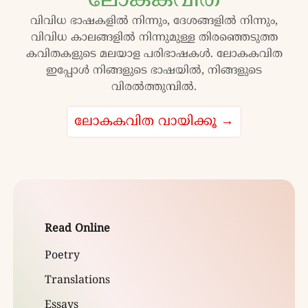
ലോകകവിത
വിവിധ ഭാഷകളിൽ നിന്നും, ദേശങ്ങളിൽ നിന്നും,
വിവിധ കാലങ്ങളിൽ നിന്നുമുള്ള തിരഞ്ഞെടുത്ത
കവിതകളുടെ മലയാള പരിഭാഷകൾ. ലോകകവിത
ഇപ്പോൾ നിങ്ങളുടെ ഭാഷയിൽ, നിങ്ങളുടെ
വിരൽത്തുമ്പിൽ.
ലോകകവിത വായിക്കൂ →
Read Online
Poetry
Translations
Essays