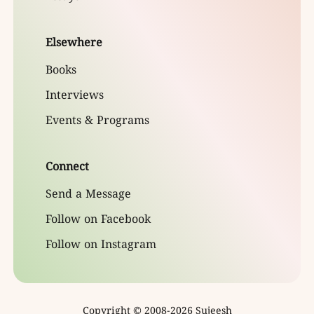
Elsewhere
Books
Interviews
Events & Programs
Connect
Send a Message
Follow on Facebook
Follow on Instagram
Copyright © 2008-
2026
Sujeesh